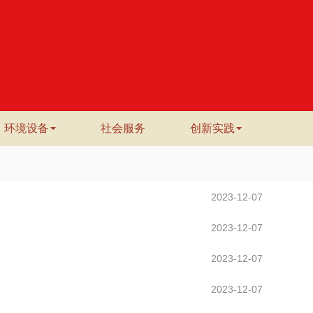
环境设备
社会服务
创新实践
2023-12-07
2023-12-07
2023-12-07
2023-12-07