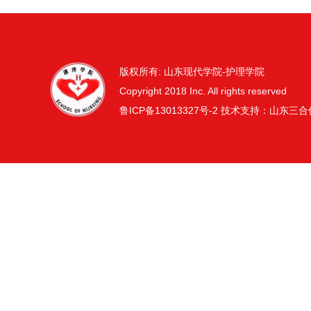
版权所有: 山东现代学院-护理学院
Copyright 2018 Inc. All rights reserved
鲁ICP备13013327号-2
技术支持：山东三合