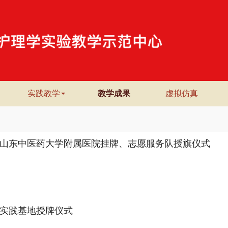
实践教学
教学成果
虚拟仿真
山东中医药大学附属医院挂牌、志愿服务队授旗仪式
实践基地授牌仪式