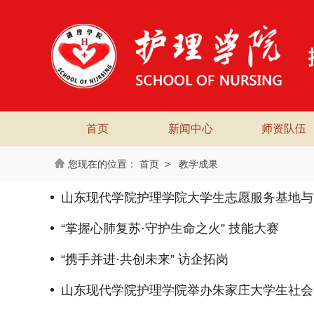
首页
新闻中心
师资队伍
首页
>
教学成果
山东现代学院护理学院大学生志愿服务基地与
“掌握心肺复苏·守护生命之火” 技能大赛
“携手并进·共创未来” 访企拓岗
山东现代学院护理学院举办朱家庄大学生社会