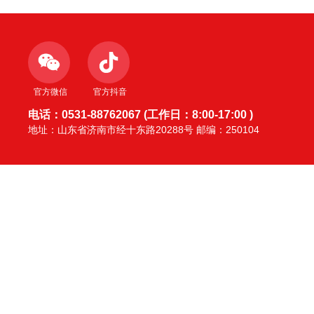
官方微信
官方抖音
电话：0531-88762067 (工作日：8:00-17:00 )
地址：山东省济南市经十东路20288号 邮编：250104