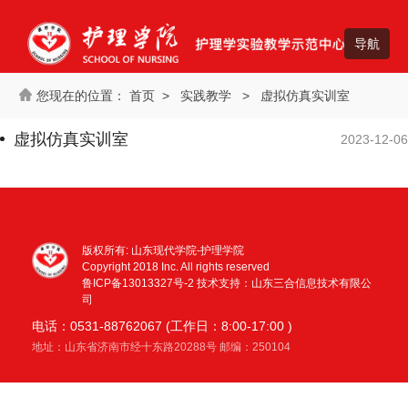
首页
>
实践教学
>
虚拟仿真实训室
虚拟仿真实训室
2023-12-06
版权所有: 山东现代学院-护理学院
Copyright 2018 Inc. All rights reserved
鲁ICP备13013327号-2
技术支持：山东三合信息技术有限公
司
电话：0531-88762067 (工作日：8:00-17:00 )
地址：山东省济南市经十东路20288号 邮编：250104