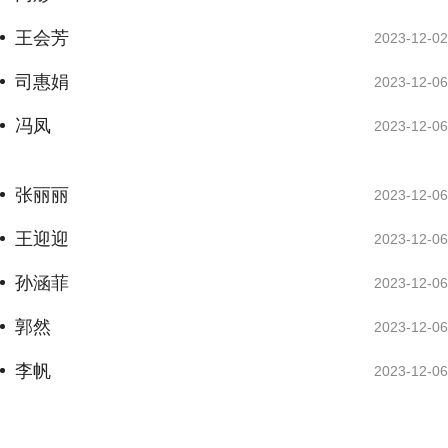
王会芳
2023-12-02
司惠娟
2023-12-06
冯凤
2023-12-06
张丽丽
2023-12-06
王迎迎
2023-12-06
孙涵菲
2023-12-06
郭然
2023-12-06
李帆
2023-12-06