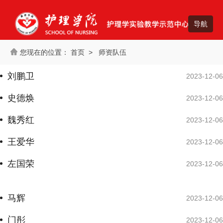
首页
>
师资队伍
刘鹏卫
2023-12-06
史德焕
2023-12-06
魏秀红
2023-12-06
王爱华
2023-12-06
左国荣
2023-12-06
马辉
2023-12-06
门彤
2023-12-06