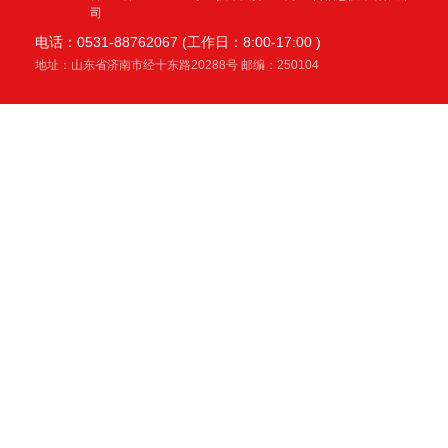
司
电话：0531-88762067 (工作日：8:00-17:00 )
地址：山东省济南市经十东路20288号 邮编：250104