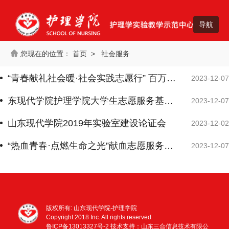
首页
>
社会服务
“青春献礼社会暖·社会实践志愿行” 百万大学生进社区社会实践活动
2023-12-07
东现代学院护理学院大学生志愿服务基地与山东中医药大学附属医院挂牌、志愿服务队授旗仪式
2023-12-07
山东现代学院2019年实验室建设论证会
2023-12-02
“热血青春·点燃生命之光”献血志愿服务活动
2023-12-07
版权所有: 山东现代学院-护理学院
Copyright 2018 Inc. All rights reserved
鲁ICP备13013327号-2
技术支持：山东三合信息技术有限公