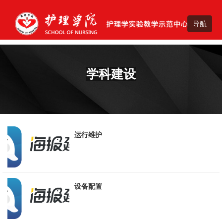
学科建设
运行维护
设备配置