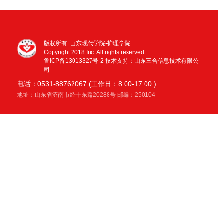
版权所有: 山东现代学院-护理学院
Copyright 2018 Inc. All rights reserved
鲁ICP备13013327号-2
技术支持：山东三合信息技术有限公
司
电话：0531-88762067 (工作日：8:00-17:00 )
地址：山东省济南市经十东路20288号 邮编：250104