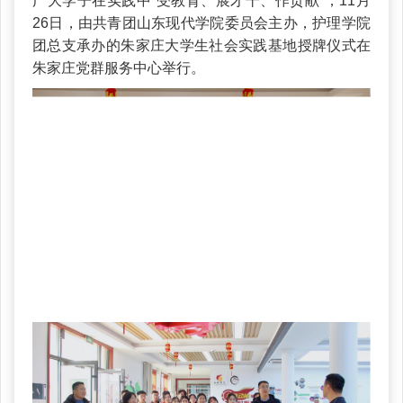
广大学子在实践中“受教育、展才干、作贡献”，11月
26日，由共青团山东现代学院委员会主办，护理学院
团总支承办的朱家庄大学生社会实践基地授牌仪式在
朱家庄党群服务中心举行。