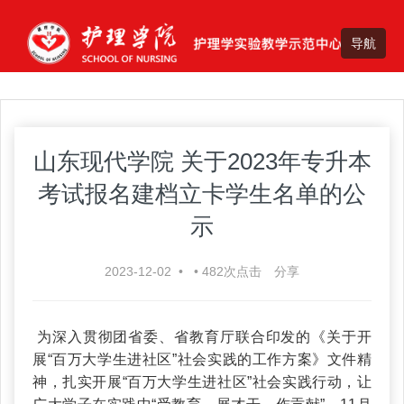
山东现代学院 关于2023年专升本
考试报名建档立卡学生名单的公
示
2023-12-02
•
•
482
次点击
分享
为深入贯彻团省委、省教育厅联合印发的《关于开
展“百万大学生进社区”社会实践的工作方案》文件精
神，扎实开展“百万大学生进社区”社会实践行动，让