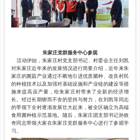
朱家庄党群服务中心参观
活动伊始，朱家庄村党支部书记、村委会主任刘凯
对朱家庄近年来的发展情况进行简要介绍，近年来朱
家庄的菌菇产业通过不断地引进优质菌种、改良村民
的种植技术以及加强对基础设施和产业链的建设等措
施来提高亩产量，给朱家庄村带来了全新的经济增
长。经过长期锲而不舍的坚持与努力，在刘凯等同志
的带领下全村逐渐发展壮大起来，被全区确立为高端
食用菌种植示范基地。随后，朱家庄团支部书记孙效
奇同志带领大家在朱家庄党群服务中心进行了参观学
习。