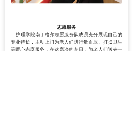
志愿服务
护理学院南丁格尔志愿服务队成员充分展现自己的
专业特长，主动上门为老人们进行量血压、打扫卫生
等暖心志愿服务，在这寒冷的冬日，为老人们送去一
丝丝的温暖和关爱。