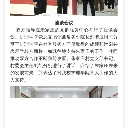
座谈会议
双方领导在朱家庄的党群服务中心举行了座谈会
议。护理学院党总支书记兼常务副院长刘鹏卫同志分
享了护理学院在社区服务方面所取得的成绩和计划并
表示学校方面将一如既往地支持朱家庄的工作，共同
推动双方合作不断向前发展。朱家庄村党支部书记、
村委会主任刘凯分别进行了讲话，介绍了朱家庄未来
的发展前景，并表达了对我校护理学院育人工作的大
力支持。