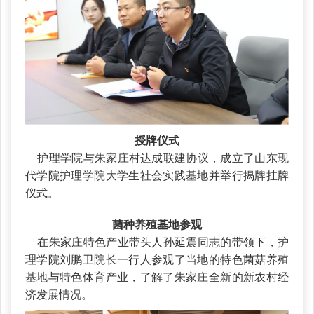
授牌仪式
护理学院与朱家庄村达成联建协议，成立了山东现
代学院护理学院大学生社会实践基地并举行揭牌挂牌
仪式。
菌种养殖基地参观
在朱家庄特色产业带头人孙延震同志的带领下，护
理学院刘鹏卫院长一行人参观了当地的特色菌菇养殖
基地与特色体育产业，了解了朱家庄全新的新农村经
济发展情况。